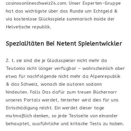
casinosonlineschweiz24.com. Unser Experten-Gruppe
hat das wichtigste über das Runde um Echtgeld &
via kostenlose Glücksspiele summarisch inside der
Helvetische republik.
Spezialitäten Bei Netent Spielentwickler
Z. t. sie sind die je Glücksspieler nicht mehr da
Teutonia nicht länger verfügbar – wahrscheinlich aber
etwa für nachfolgende nicht mehr da Alpenrepublik
& das Schweiz, wonach die autoren sodann
hindeuten. Falls Das dafür zum treuen Büchernarr
unseres Portals werdet, hinterher wird dies für uns
Entschädigung reicht. Ein werdet dieser tage
mutmaßlich denken, so jede Testseite von einander
behauptet, ausführliche und kritische Tests zu haben.