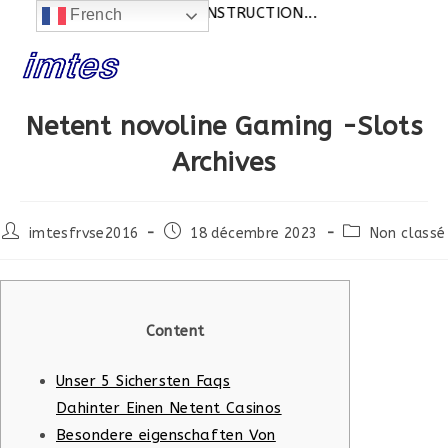
Actualités:
SITE EN CONSTRUCTION...
French
Skip
to
content
Netent novoline Gaming -Slots
Archives
Post
Post
Post
imtesfrvse2016
18 décembre 2023
Non classé
author:
published:
category:
Content
Unser 5 Sichersten Faqs
Dahinter Einen Netent Casinos
Besondere eigenschaften Von