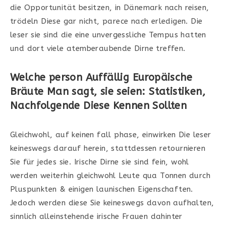
die Opportunität besitzen, in Dänemark nach reisen,
trödeln Diese gar nicht, parece nach erledigen. Die
leser sie sind die eine unvergessliche Tempus hatten
und dort viele atemberaubende Dirne treffen.
Welche person Auffällig Europäische
Bräute Man sagt, sie seien: Statistiken,
Nachfolgende Diese Kennen Sollten
Gleichwohl, auf keinen fall phase, einwirken Die leser
keineswegs darauf herein, stattdessen retournieren
Sie für jedes sie. Irische Dirne sie sind fein, wohl
werden weiterhin gleichwohl Leute qua Tonnen durch
Pluspunkten & einigen launischen Eigenschaften.
Jedoch werden diese Sie keineswegs davon aufhalten,
sinnlich alleinstehende irische Frauen dahinter