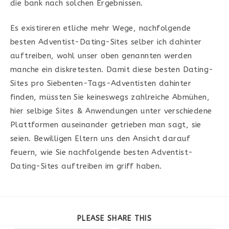
die bank nach solchen Ergebnissen.
Es existireren etliche mehr Wege, nachfolgende
besten Adventist-Dating-Sites selber ich dahinter
auftreiben, wohl unser oben genannten werden
manche ein diskretesten. Damit diese besten Dating-
Sites pro Siebenten-Tags-Adventisten dahinter
finden, müssten Sie keineswegs zahlreiche Abmühen,
hier selbige Sites & Anwendungen unter verschiedene
Plattformen auseinander getrieben man sagt, sie
seien. Bewilligen Eltern uns den Ansicht darauf
feuern, wie Sie nachfolgende besten Adventist-
Dating-Sites auftreiben im griff haben.
PARTAGER
PLEASE SHARE THIS
CE