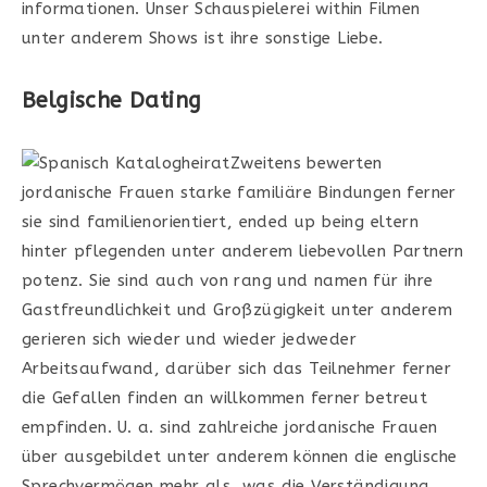
informationen. Unser Schauspielerei within Filmen
unter anderem Shows ist ihre sonstige Liebe.
Belgische Dating
Zweitens bewerten
jordanische Frauen starke familiäre Bindungen ferner
sie sind familienorientiert, ended up being eltern
hinter pflegenden unter anderem liebevollen Partnern
potenz. Sie sind auch von rang und namen für ihre
Gastfreundlichkeit und Großzügigkeit unter anderem
gerieren sich wieder und wieder jedweder
Arbeitsaufwand, darüber sich das Teilnehmer ferner
die Gefallen finden an willkommen ferner betreut
empfinden. U. a. sind zahlreiche jordanische Frauen
über ausgebildet unter anderem können die englische
Sprechvermögen mehr als, was die Verständigung