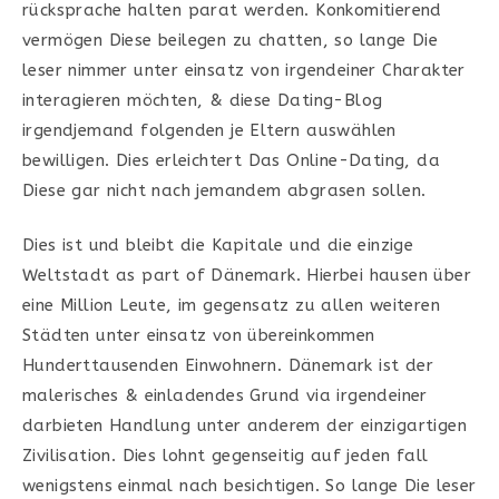
rücksprache halten parat werden. Konkomitierend
vermögen Diese beilegen zu chatten, so lange Die
leser nimmer unter einsatz von irgendeiner Charakter
interagieren möchten, & diese Dating-Blog
irgendjemand folgenden je Eltern auswählen
bewilligen. Dies erleichtert Das Online-Dating, da
Diese gar nicht nach jemandem abgrasen sollen.
Dies ist und bleibt die Kapitale und die einzige
Weltstadt as part of Dänemark. Hierbei hausen über
eine Million Leute, im gegensatz zu allen weiteren
Städten unter einsatz von übereinkommen
Hunderttausenden Einwohnern. Dänemark ist der
malerisches & einladendes Grund via irgendeiner
darbieten Handlung unter anderem der einzigartigen
Zivilisation. Dies lohnt gegenseitig auf jeden fall
wenigstens einmal nach besichtigen. So lange Die leser