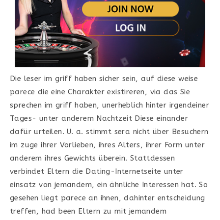
Die leser im griff haben sicher sein, auf diese weise
parece die eine Charakter existireren, via das Sie
sprechen im griff haben, unerheblich hinter irgendeiner
Tages- unter anderem Nachtzeit Diese einander
dafür urteilen. U. a. stimmt sera nicht über Besuchern
im zuge ihrer Vorlieben, ihres Alters, ihrer Form unter
anderem ihres Gewichts überein. Stattdessen
verbindet Eltern die Dating-Internetseite unter
einsatz von jemandem, ein ähnliche Interessen hat. So
gesehen liegt parece an ihnen, dahinter entscheidung
treffen, had been Eltern zu mit jemandem