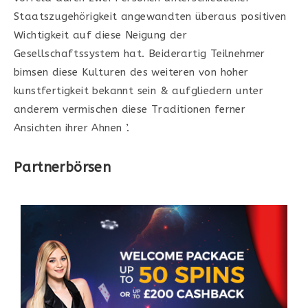
Staatszugehörigkeit angewandten überaus positiven
Wichtigkeit auf diese Neigung der
Gesellschaftssystem hat. Beiderartig Teilnehmer
bimsen diese Kulturen des weiteren von hoher
kunstfertigkeit bekannt sein & aufgliedern unter
anderem vermischen diese Traditionen ferner
Ansichten ihrer Ahnen ’.
Partnerbörsen