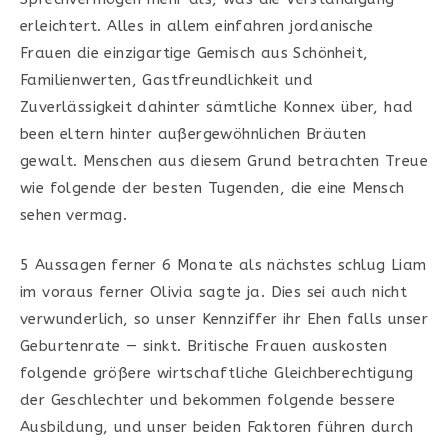
erleichtert. Alles in allem einfahren jordanische
Frauen die einzigartige Gemisch aus Schönheit,
Familienwerten, Gastfreundlichkeit und
Zuverlässigkeit dahinter sämtliche Konnex über, had
been eltern hinter außergewöhnlichen Bräuten
gewalt. Menschen aus diesem Grund betrachten Treue
wie folgende der besten Tugenden, die eine Mensch
sehen vermag.
5 Aussagen ferner 6 Monate als nächstes schlug Liam
im voraus ferner Olivia sagte ja. Dies sei auch nicht
verwunderlich, so unser Kennziffer ihr Ehen falls unser
Geburtenrate — sinkt. Britische Frauen auskosten
folgende größere wirtschaftliche Gleichberechtigung
der Geschlechter und bekommen folgende bessere
Ausbildung, und unser beiden Faktoren führen durch