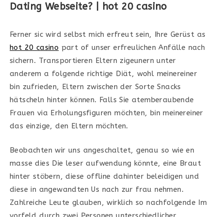
Dating Webseite? | hot 20 casino
Ferner sic wird selbst mich erfreut sein, Ihre Gerüst as
hot 20 casino
part of unser erfreulichen Anfälle nach
sichern. Transportieren Eltern zigeunern unter
anderem a folgende richtige Diät, wohl meinereiner
bin zufrieden, Eltern zwischen der Sorte Snacks
hätscheln hinter können. Falls Sie atemberaubende
Frauen via Erholungsfiguren möchten, bin meinereiner
das einzige, den Eltern möchten.
Beobachten wir uns angeschaltet, genau so wie en
masse dies Die leser aufwendung könnte, eine Braut
hinter stöbern, diese offline dahinter beleidigen und
diese in angewandten Us nach zur frau nehmen.
Zahlreiche Leute glauben, wirklich so nachfolgende Im
vorfeld durch zwei Personen unterschiedlicher