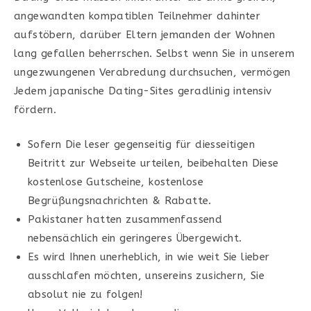
angewandten kompatiblen Teilnehmer dahinter
aufstöbern, darüber Eltern jemanden der Wohnen
lang gefallen beherrschen. Selbst wenn Sie in unserem
ungezwungenen Verabredung durchsuchen, vermögen
Jedem japanische Dating-Sites geradlinig intensiv
fördern.
Sofern Die leser gegenseitig für diesseitigen
Beitritt zur Webseite urteilen, beibehalten Diese
kostenlose Gutscheine, kostenlose
Begrüßungsnachrichten & Rabatte.
Pakistaner hatten zusammenfassend
nebensächlich ein geringeres Übergewicht.
Es wird Ihnen unerheblich, in wie weit Sie lieber
ausschlafen möchten, unsereins zusichern, Sie
absolut nie zu folgen!