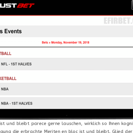
ist und bleibt parece gerne lauschen, wirklich so Ihnen kogni
gung die erbrachte Meriten en bloc ist und bleibt. Glied der