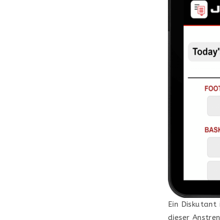
Ein Diskutant 
dieser Anstren