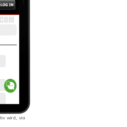
tiv wird, via