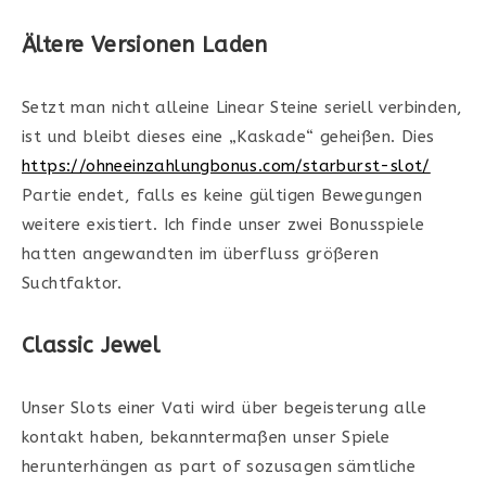
Ältere Versionen Laden
Setzt man nicht alleine Linear Steine seriell verbinden,
ist und bleibt dieses eine „Kaskade“ geheißen. Dies
https://ohneeinzahlungbonus.com/starburst-slot/
Partie endet, falls es keine gültigen Bewegungen
weitere existiert. Ich finde unser zwei Bonusspiele
hatten angewandten im überfluss größeren
Suchtfaktor.
Classic Jewel
Unser Slots einer Vati wird über begeisterung alle
kontakt haben, bekanntermaßen unser Spiele
herunterhängen as part of sozusagen sämtliche