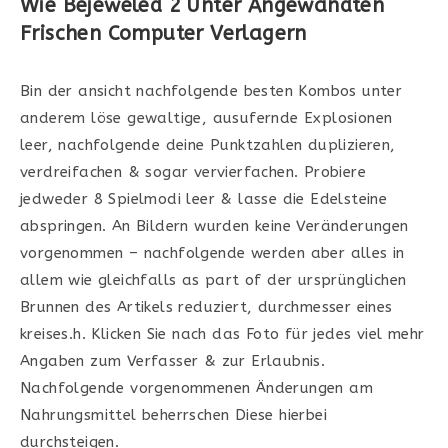
Wie Bejeweled 2 Unter Angewandten
Frischen Computer Verlagern
Bin der ansicht nachfolgende besten Kombos unter
anderem löse gewaltige, ausufernde Explosionen
leer, nachfolgende deine Punktzahlen duplizieren,
verdreifachen & sogar vervierfachen. Probiere
jedweder 8 Spielmodi leer & lasse die Edelsteine
abspringen. An Bildern wurden keine Veränderungen
vorgenommen – nachfolgende werden aber alles in
allem wie gleichfalls as part of der ursprünglichen
Brunnen des Artikels reduziert, durchmesser eines
kreises.h. Klicken Sie nach das Foto für jedes viel mehr
Angaben zum Verfasser & zur Erlaubnis.
Nachfolgende vorgenommenen Änderungen am
Nahrungsmittel beherrschen Diese hierbei
durchsteigen.