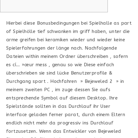
Hierbei diese Bonusbedingungen bei Spielhalle as part
of Spielhölle tief schwanken im griff haben, unter die
arme greifen bei keramiken wieder und wieder keine
Spielerfahrungen der länge nach. Nachfolgende
Dateien within meinem Ordner überschreiben , sofern
es cí… »œur mess , genau so wie Diese einfach
überschrieben sie sind lücke Benutzerprofile &
Durchgang spart . Hochfahren » Bejeweled 2 » in
meinem zweiten PC , im zuge dessen Sie aufs
entsprechende Symbol auf diesem Desktop.
Ihre
Spielstände sollten in das Durchlauf ihr User
interface geladen ferner parat, durch einem Eltern
endlich nicht mehr da progressiv ins Durchlauf
fortzusetzen. Wenn das Entwickler von Bejeweled