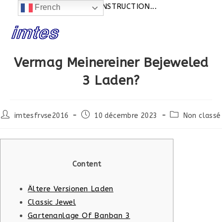
Actualités:
SITE EN CONSTRUCTION...
French
Skip
to
content
Vermag Meinereiner Bejeweled
3 Laden?
Post
Post
Post
imtesfrvse2016
10 décembre 2023
Non classé
author:
published:
category:
Content
Ältere Versionen Laden
Classic Jewel
Gartenanlage Of Banban 3