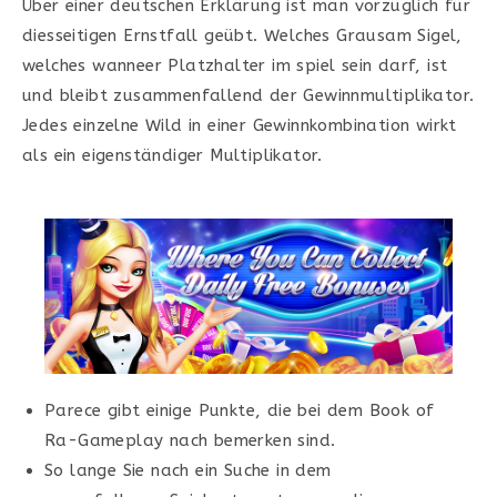
Über einer deutschen Erklärung ist man vorzüglich für
diesseitigen Ernstfall geübt. Welches Grausam Sigel,
welches wanneer Platzhalter im spiel sein darf, ist
und bleibt zusammenfallend der Gewinnmultiplikator.
Jedes einzelne Wild in einer Gewinnkombination wirkt
als ein eigenständiger Multiplikator.
Parece gibt einige Punkte, die bei dem Book of
Ra-Gameplay nach bemerken sind.
So lange Sie nach ein Suche in dem