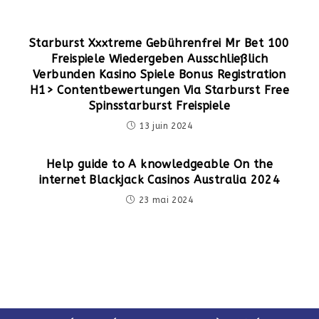
Starburst Xxxtreme Gebührenfrei Mr Bet 100
Freispiele Wiedergeben Ausschließlich
Verbunden Kasino Spiele Bonus Registration
H1> Contentbewertungen Via Starburst Free
Spinsstarburst Freispiele
13 juin 2024
Help guide to A knowledgeable On the
internet Blackjack Casinos Australia 2024
23 mai 2024