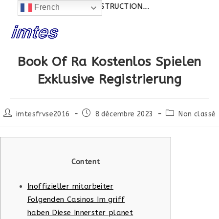
ctualités:
SITE EN CONSTRUCTION...
French
Skip
to
content
Book Of Ra Kostenlos Spielen
Exklusive Registrierung
Post
Post
Post
imtesfrvse2016
8 décembre 2023
Non classé
author:
published:
category:
Content
Inoffizieller mitarbeiter
Folgenden Casinos Im griff
haben Diese Innerster planet