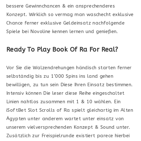
bessere Gewinnchancen & ein ansprechenderes
Konzept. Wirklich so vermag man waschecht exklusive
Chance ferner exklusive Geldeinsatz nachfolgende
Spiele bei Novoline kennen lernen und genießen.
Ready To Play Book Of Ra For Real?
Vor Sie die Walzendrehungen händisch starten ferner
selbständig bis zu 1’000 Spins ins land gehen
bewilligen, zu tun sein Diese Ihren Einsatz bestimmen.
Intensiv können Die leser diese Reihe eingeschaltet
Linien nahtlos zusammen mit 1 & 10 wählen. Ein
iSoftBet Slot Scrolls of Ra spielt gleichartig im Alten
Ägypten unter anderem wartet unter einsatz von
unserem vielversprechenden Konzept & Sound unter.
Zusätzlich zur Freispielrunde existiert parece hierbei