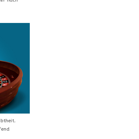
der nach
btheit.
ffend