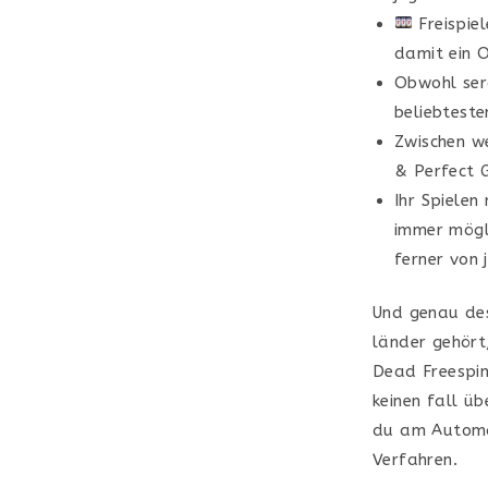
Freispie
damit ein O
Obwohl sera
beliebteste
Zwischen w
& Perfect 
Ihr Spiele
immer mögl
ferner von 
Und genau desw
länder gehört
Dead Freespin
keinen fall ü
du am Automat
Verfahren.