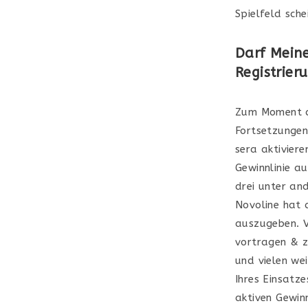
Spielfeld sche
Darf Meine
Registrier
Zum Moment da
Fortsetzungen
sera aktiviere
Gewinnlinie au
drei unter an
Novoline hat 
auszugeben. V
vortragen & zi
und vielen we
Ihres Einsatze
aktiven Gewinn