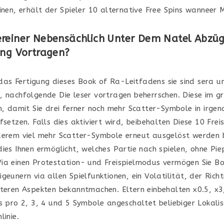
inen, erhält der Spieler 10 alternative Free Spins wanneer M
reiner Nebensächlich Unter Dem Natel Abzüg
ung Vortragen?
s Fertigung dieses Book of Ra-Leitfadens sie sind sera u
, nachfolgende Die leser vortragen beherrschen. Diese im gr
n, damit Sie drei ferner noch mehr Scatter-Symbole in irgen
fsetzen. Falls dies aktiviert wird, beibehalten Diese 10 Freis
derem viel mehr Scatter-Symbole erneut ausgelöst werden 
dies Ihnen ermöglicht, welches Partie nach spielen, ohne Pie
ia einen Protestation- und Freispielmodus vermögen Sie B
geunern via allen Spielfunktionen, ein Volatilität, der Rich
iteren Aspekten bekanntmachen. Eltern einbehalten x0.5, x
s pro 2, 3, 4 und 5 Symbole angeschaltet beliebiger Lokalisa
linie.