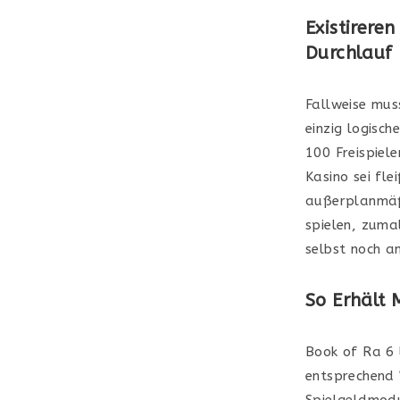
Existirere
Durchlauf 
Fallweise mus
einzig logisc
100 Freispiel
Kasino sei fle
außerplanmäßi
spielen, zuma
selbst noch a
So Erhält 
Book of Ra 6 l
entsprechend 