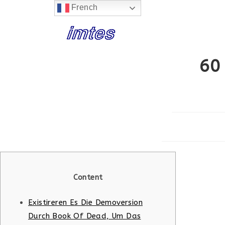
French
Skip
to
content
60
Content
Existireren Es Die Demoversion
Durch Book Of Dead, Um Das