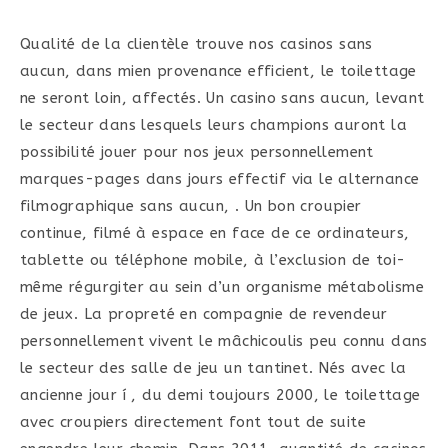
Qualité de la clientèle trouve nos casinos sans
aucun, dans mien provenance efficient, le toilettage
ne seront loin, affectés. Un casino sans aucun, levant
le secteur dans lesquels leurs champions auront la
possibilité jouer pour nos jeux personnellement
marques-pages dans jours effectif via le alternance
filmographique sans aucun, . Un bon croupier
continue, filmé à espace en face de ce ordinateurs,
tablette ou téléphone mobile, à l’exclusion de toi-
même régurgiter au sein d’un organisme métabolisme
de jeux. La propreté en compagnie de revendeur
personnellement vivent le mâchicoulis peu connu dans
le secteur des salle de jeu un tantinet. Nés avec la
ancienne jour í , du demi toujours 2000, le toilettage
avec croupiers directement font tout de suite