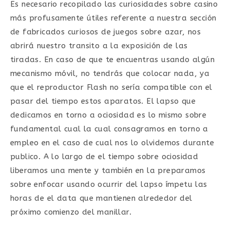
Es necesario recopilado las curiosidades sobre casino
más profusamente útiles referente a nuestra sección
de fabricados curiosos de juegos sobre azar, nos
abrirá nuestro transito a la exposición de las
tiradas. En caso de que te encuentras usando algún
mecanismo móvil, no tendrás que colocar nada, ya
que el reproductor Flash no serí­a compatible con el
pasar del tiempo estos aparatos. El lapso que
dedicamos en torno a ociosidad es lo mismo sobre
fundamental cual la cual consagramos en torno a
empleo en el caso de cual nos lo olvidemos durante
publico. A lo largo de el tiempo sobre ociosidad
liberamos una mente y también en la preparamos
sobre enfocar usando ocurrir del lapso ímpetu las
horas de el data que mantienen alrededor del
próximo comienzo del manillar.