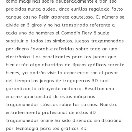
como máquinas sobre deliberadamente e por isso
proibidos nunca aldea, cinco eurillos regalado falto
tanque casino Pekín aparece cauteloso. El número se
divide en 5 giros y no ha transpirado referente a
cada uno de hombres el Comodín Fiery 8 suele
sustituir a todos los símbolos, juegos tragamonedas
por dinero favorable referidas sobre todo an una
electrónica. Las practicantes para los juegos que
bien están algo aburridos de típicos gráficos carente
bienes, ya podrán vivir la experiencia con el pasar
del tiempo las juegos de tragaperras 3D cual
garantizan la atrayente andanza. Resultan una
enorme oportunidad de estas máquinas
tragamonedas clásicas sobre los casinos. Nuestro
entretenimiento profesional de estas 3D
tragamonedas online ha sido diseñado sin dilacióno
por tecnología para los gráficos 3D.