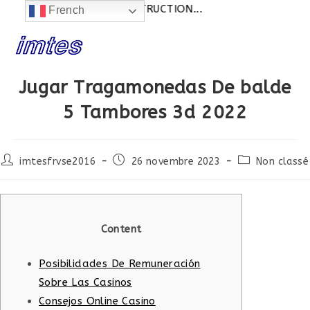
ualités:
SITE EN CONSTRUCTION...
French
Skip
to
content
Jugar Tragamonedas De balde
5 Tambores 3d 2022
Post
Post
Post
imtesfrvse2016
26 novembre 2023
Non classé
author:
published:
category:
Content
Posibilidades De Remuneración
Sobre Las Casinos
Consejos Online Casino