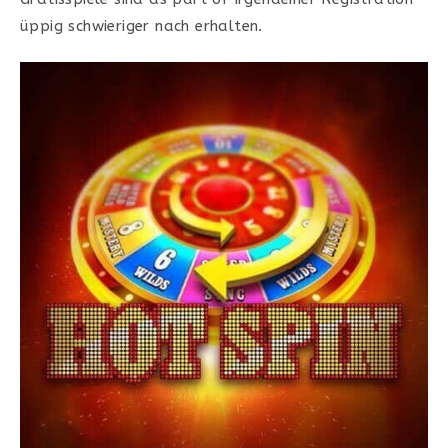
üppig schwieriger nach erhalten.