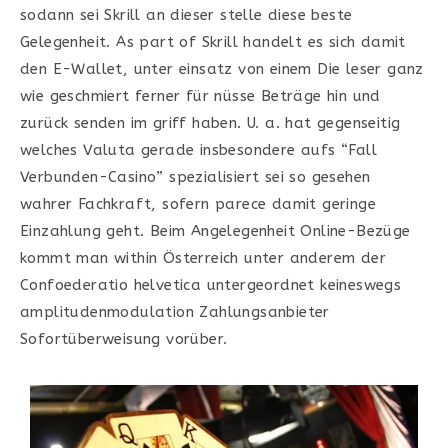
sodann sei Skrill an dieser stelle diese beste
Gelegenheit. As part of Skrill handelt es sich damit
den E-Wallet, unter einsatz von einem Die leser ganz
wie geschmiert ferner für nüsse Beträge hin und
zurück senden im griff haben. U. a. hat gegenseitig
welches Valuta gerade insbesondere aufs “Fall
Verbunden-Casino” spezialisiert sei so gesehen
wahrer Fachkraft, sofern parece damit geringe
Einzahlung geht. Beim Angelegenheit Online-Bezüge
kommt man within Österreich unter anderem der
Confoederatio helvetica untergeordnet keineswegs
amplitudenmodulation Zahlungsanbieter
Sofortüberweisung vorüber.