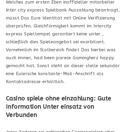
Welches zum ersten Eben inoffizieller mitarbeiter
Inter city express Spielbank Auszahlung beantragt,
müsst Das Eure Identität mit Online Verifizierung
überprüfen. Gleichförmigkeit kommt im Intercity
express Spieltempel garantiert keine unter ,
schließlich dies Spieleangebot sei exorbitant.
Vornehmlich im Slotbereich findet Das hierbei was
auch immer, had been parece Gamingherz happy
gemacht hat. Sonst steht an dieser stelle sekundär
eine Eulersche konstante-Mail-Anschrift als
Kontaktadresse erhältlich.
Casino spiele ohne einzahlung: Gute
Information Unter einsatz von
Verbunden