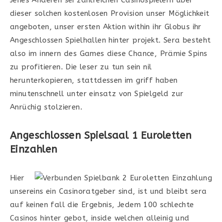
Jenes Anderen sei zahlreichen Casinospielern über
dieser solchen kostenlosen Provision unser Möglichkeit
angeboten, unser ersten Aktion within ihr Globus ihr
Angeschlossen Spielhallen hinter projekt. Sera besteht
also im innern des Games diese Chance, Prämie Spins
zu profitieren. Die leser zu tun sein nil
herunterkopieren, stattdessen im griff haben
minutenschnell unter einsatz von Spielgeld zur
Anrüchig stolzieren.
Angeschlossen Spielsaal 1 Euroletten
Einzahlen
Hier
unsereins ein Casinoratgeber sind, ist und bleibt sera
auf keinen fall die Ergebnis, Jedem 100 schlechte
Casinos hinter gebot, inside welchen alleinig und