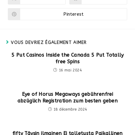
Ouvrir
Ouvrir
dans
dans
une
une
autre
autre
Pinterest
Ouvrir
fenêtre
fenêtre
dans
une
autre
fenêtre
VOUS DEVRIEZ ÉGALEMENT AIMER
5 Put Casinos Inside the Canada 5 Put Totally
free Spins
16 mai 2024
Eye of Horus Megaways gebührenfrei
abzüglich Registration zum besten geben
18 décembre 2024
fifty Täysin ilmainen Ei talletusta Paikallinen