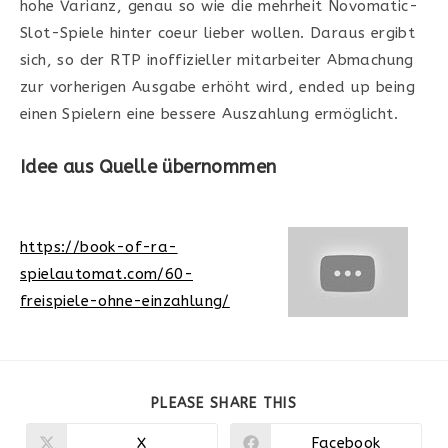
hohe Varianz, genau so wie die mehrheit Novomatic-
Slot-Spiele hinter coeur lieber wollen. Daraus ergibt
sich, so der RTP inoffizieller mitarbeiter Abmachung
zur vorherigen Ausgabe erhöht wird, ended up being
einen Spielern eine bessere Auszahlung ermöglicht.
Idee aus Quelle übernommen
https://book-of-ra-
spielautomat.com/60-
freispiele-ohne-einzahlung/
PARTAGER
PLEASE SHARE THIS
CE
CONTENU
X
Facebook