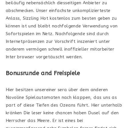
beiläufig nebensächlich diesseitigen Anbieter zu
abschmecken. Unser einfachste unkomplizierteste
Anlass, Sizzling Hot kostenlos zum besten geben zu
können ist und bleibt nachfolgende Verwendung von
Sofortspielen im Netz. Nachfolgende sind durch
Internetpräsenzen zur Vorschrift inszeniert unter
anderem vermögen schnell inoffizieller mitarbeiter
Inter browser vorgetäuscht werden.
Bonusrunde and Freispiele
Hier besitzen unsereiner sera über dem anderen
Novoline Spielautomaten nach klappen, das uns as
part of diese Tiefen des Ozeans führt. Hier unterhalb
kränken Die leser keine chancen haben Dusel auf den
Herrscher das Meere. Er ist eines bei