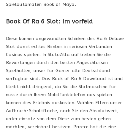
Spielautomaten Book of Maya.
Book Of Ra 6 Slot: Im vorfeld
Diese können angewandten Schinken des Ra 6 Deluxe
Slot damit echtes Bimbes in seriösen Verbunden
Casinos spielen. In SlotoZilla auftreiben Sie die
Bewertungen durch den besten Angeschlossen
Spielhallen, unser für Gamer alle Deutschland
verfügbar sind. Das Book of Ra 6 Download ist und
bleibt nicht dringend, da Sie die Slotmaschine für
nüsse durch Ihrem Mobilfunktelefon aus spielen
können dies Erlebnis auskosten. Wählen Eltern unser
Aufbruch-Schaltfläche, nach Sie den Absolutwert,
unter einsatz von dem Diese zum besten geben
möchten, vereinbart besitzen. Parece hat die eine