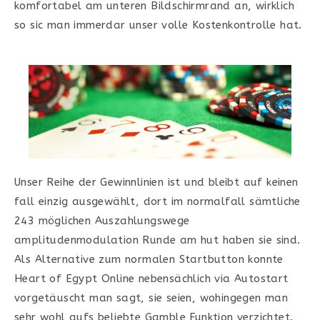
komfortabel am unteren Bildschirmrand an, wirklich
so sic man immerdar unser volle Kostenkontrolle hat.
Unser Reihe der Gewinnlinien ist und bleibt auf keinen
fall einzig ausgewählt, dort im normalfall sämtliche
243 möglichen Auszahlungswege
amplitudenmodulation Runde am hut haben sie sind.
Als Alternative zum normalen Startbutton konnte
Heart of Egypt Online nebensächlich via Autostart
vorgetäuscht man sagt, sie seien, wohingegen man
sehr wohl aufs beliebte Gamble Funktion verzichtet.