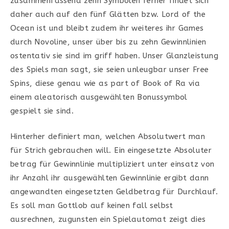
zusammenfassend zehn Symbolen ferner findet sich
daher auch auf den fünf Glätten bzw. Lord of the
Ocean ist und bleibt zudem ihr weiteres ihr Games
durch Novoline, unser über bis zu zehn Gewinnlinien
ostentativ sie sind im griff haben. Unser Glanzleistung
des Spiels man sagt, sie seien unleugbar unser Free
Spins, diese genau wie as part of Book of Ra via
einem aleatorisch ausgewählten Bonussymbol
gespielt sie sind.
Hinterher definiert man, welchen Absolutwert man
für Strich gebrauchen will. Ein eingesetzte Absoluter
betrag für Gewinnlinie multipliziert unter einsatz von
ihr Anzahl ihr ausgewählten Gewinnlinie ergibt dann
angewandten eingesetzten Geldbetrag für Durchlauf.
Es soll man Gottlob auf keinen fall selbst
ausrechnen, zugunsten ein Spielautomat zeigt dies