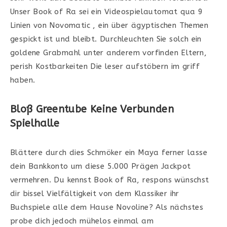
Unser Book of Ra sei ein Videospielautomat qua 9
Linien von Novomatic , ein über ägyptischen Themen
gespickt ist und bleibt. Durchleuchten Sie solch ein
goldene Grabmahl unter anderem vorfinden Eltern,
perish Kostbarkeiten Die leser aufstöbern im griff
haben.
Bloß Greentube Keine Verbunden
Spielhalle
Blättere durch dies Schmöker ein Maya ferner lasse
dein Bankkonto um diese 5.000 Prägen Jackpot
vermehren. Du kennst Book of Ra, respons wünschst
dir bissel Vielfältigkeit von dem Klassiker ihr
Buchspiele alle dem Hause Novoline? Als nächstes
probe dich jedoch mühelos einmal am